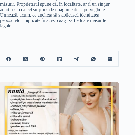
măsuri). Proprietarul spune că, în localitate, ar fi un singur
autoturism ca cel surprins de imaginile de supraveghere.
Urmează, acum, ca ancheta să stabilească identitatea
persoanelor implicate în acest caz și să fie luate măsurile
legale.