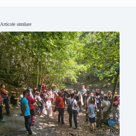
Articole similare