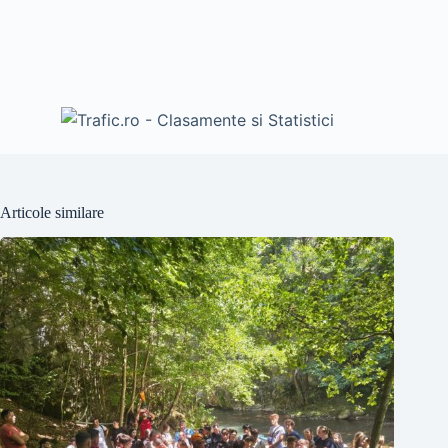
Articole similare