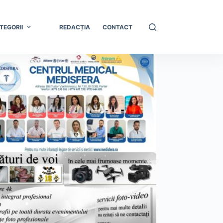
TEGORII
REDACȚIA
CONTACT