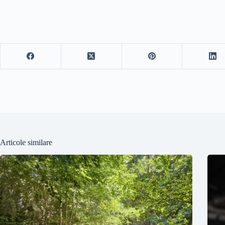
Articole similare