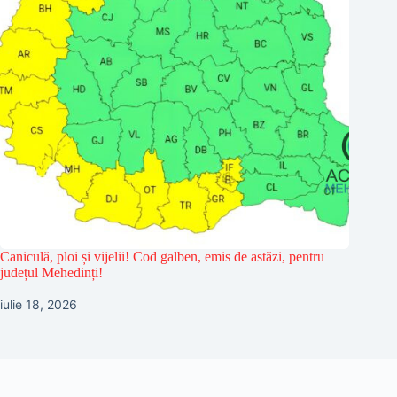
Caniculă, ploi și vijelii! Cod galben, emis de astăzi, pentru
județul Mehedinți!
iulie 18, 2026