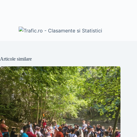
Articole similare