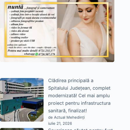
Clădirea principală a
Spitalului Județean, complet
modernizată! Cel mai amplu
proiect pentru infrastructura
sanitară, finalizat!
de Actual Mehedinți
iulie 21, 2026