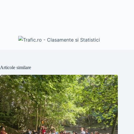
Articole similare