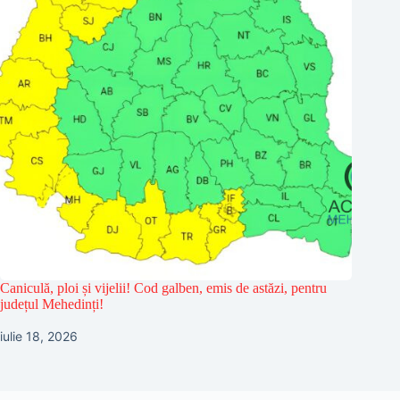
Caniculă, ploi și vijelii! Cod galben, emis de astăzi, pentru
județul Mehedinți!
iulie 18, 2026