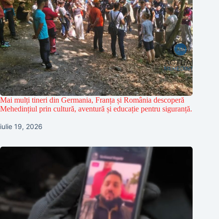
Mai mulți tineri din Germania, Franța și România descoperă
Mehedințiul prin cultură, aventură și educație pentru siguranță.
iulie 19, 2026