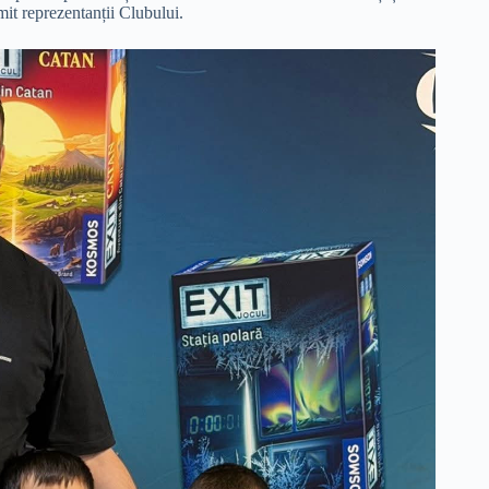
it reprezentanții Clubului.