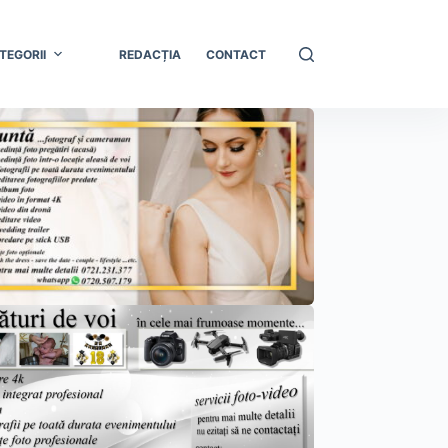
TEGORII
REDACȚIA
CONTACT