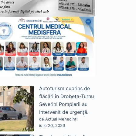
Autoturism cuprins de
flăcări în Drobeta-Turnu
Severin! Pompierii au
intervenit de urgență.
de Actual Mehedinți
iulie 20, 2026