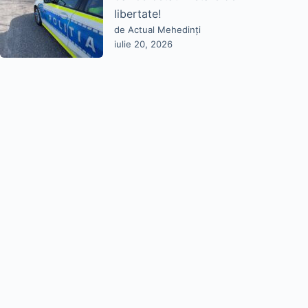
libertate!
de Actual Mehedinți
iulie 20, 2026