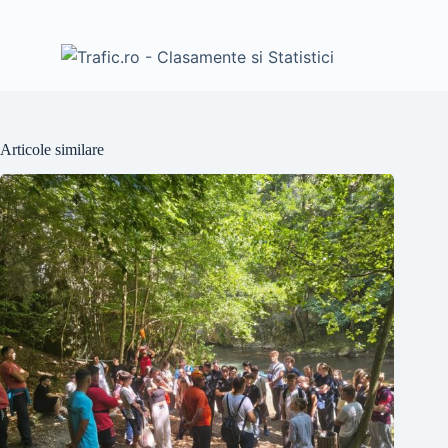
Articole similare