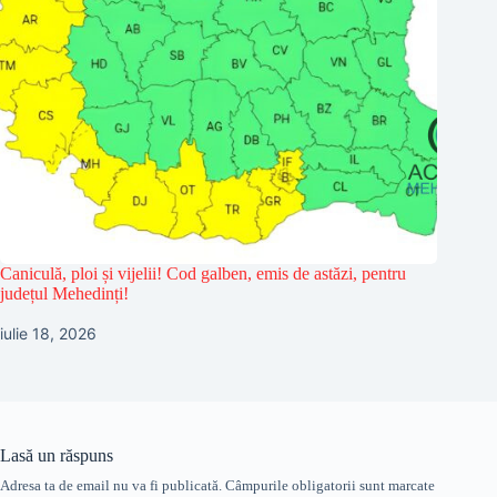
Caniculă, ploi și vijelii! Cod galben, emis de astăzi, pentru
județul Mehedinți!
iulie 18, 2026
Lasă un răspuns
Adresa ta de email nu va fi publicată.
Câmpurile obligatorii sunt marcate