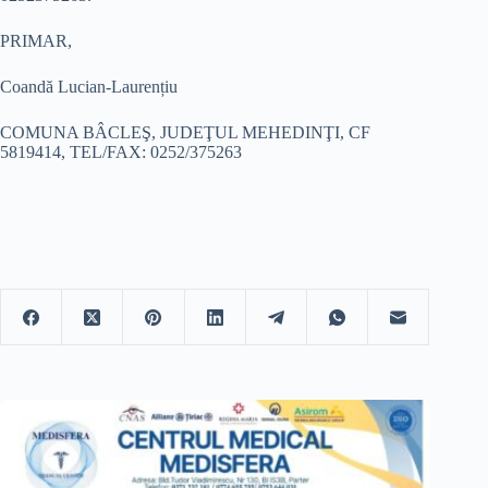
PRIMAR,
Coandă Lucian-Laurențiu
COMUNA BÂCLEŞ, JUDEŢUL MEHEDINŢI, CF
5819414, TEL/FAX: 0252/375263