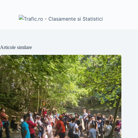
Articole similare