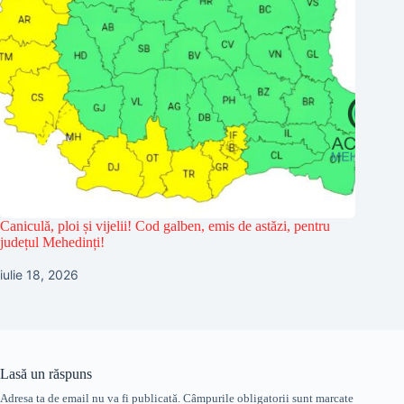
Caniculă, ploi și vijelii! Cod galben, emis de astăzi, pentru
județul Mehedinți!
iulie 18, 2026
Lasă un răspuns
Adresa ta de email nu va fi publicată.
Câmpurile obligatorii sunt marcate