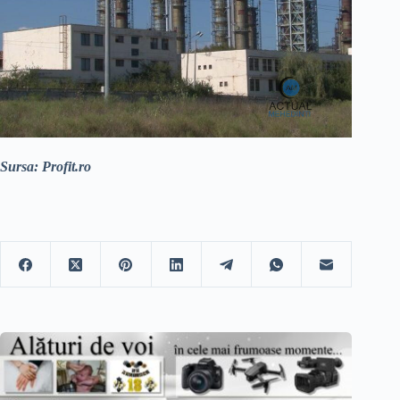
Sursa: Profit.ro