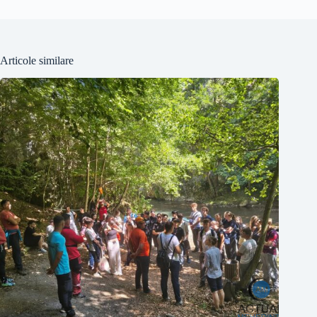
Articole similare