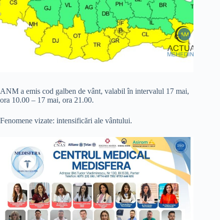
ANM a emis cod galben de vânt, valabil în intervalul 17 mai,
ora 10.00 – 17 mai, ora 21.00.
Fenomene vizate: intensificări ale vântului.