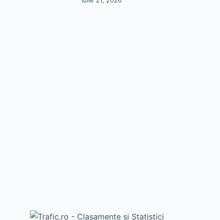
iulie 21, 2026