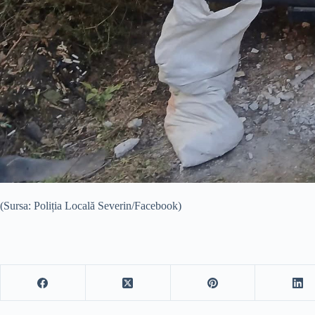
(Sursa: Poliția Locală Severin/Facebook)