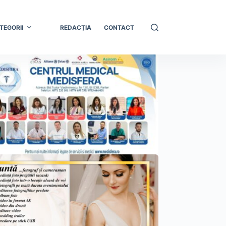
TEGORII
REDACȚIA
CONTACT