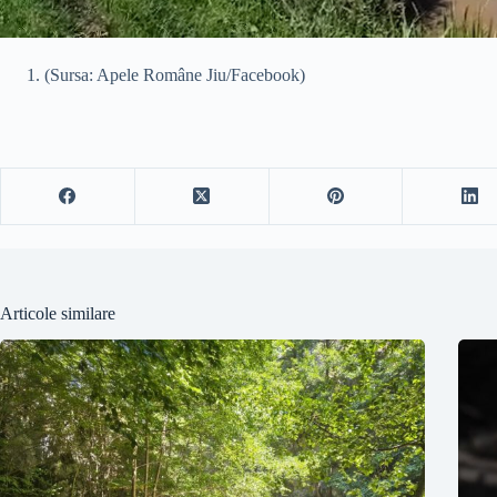
(Sursa: Apele Române Jiu/Facebook)
Articole similare