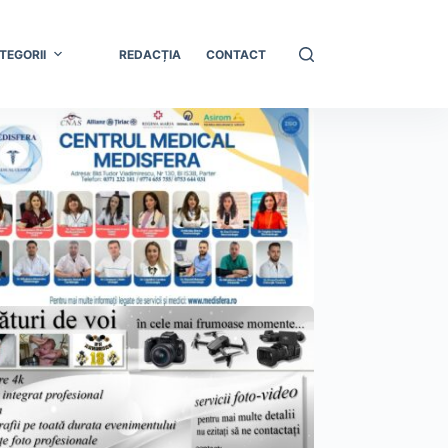
TEGORII
REDACȚIA
CONTACT