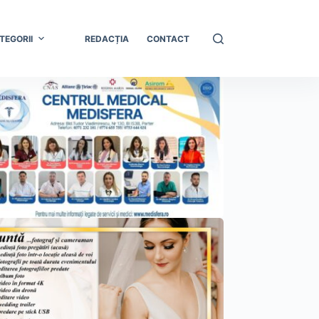
TEGORII
REDACȚIA
CONTACT