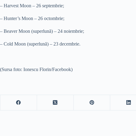
– Harvest Moon – 26 septembrie;
– Hunter’s Moon – 26 octombrie;
– Beaver Moon (superlună) – 24 noiembrie;
– Cold Moon (superlună) – 23 decembrie.
(Sursa foto: Ionescu Florin/Facebook)