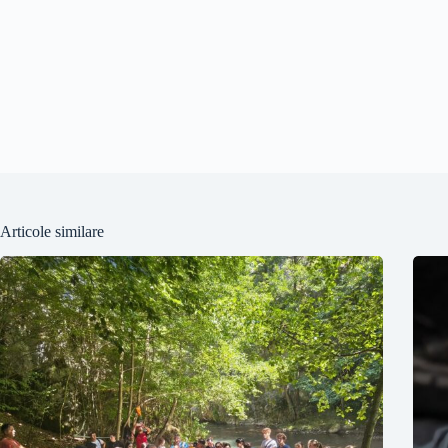
Articole similare