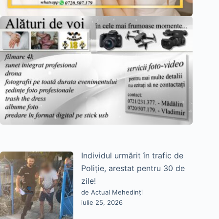
Individul urmărit în trafic de
Poliție, arestat pentru 30 de
zile!
de Actual Mehedinți
iulie 25, 2026