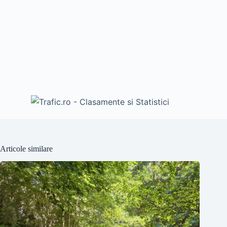
Articole similare