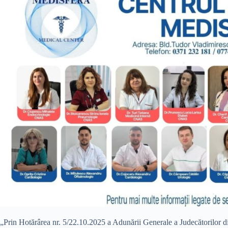
„Prin Hotărârea nr. 5/22.10.2025 a Adunării Generale a Judecătorilor d