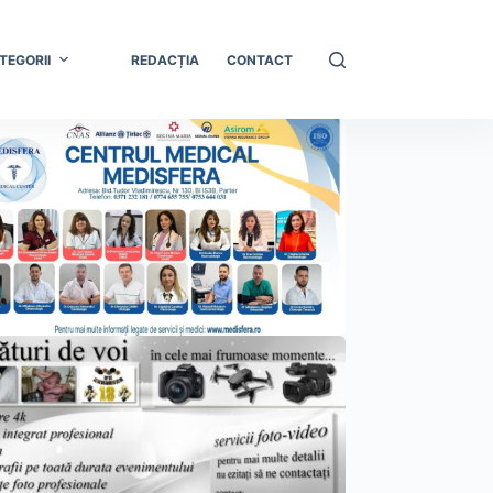
TEGORII
REDACȚIA
CONTACT