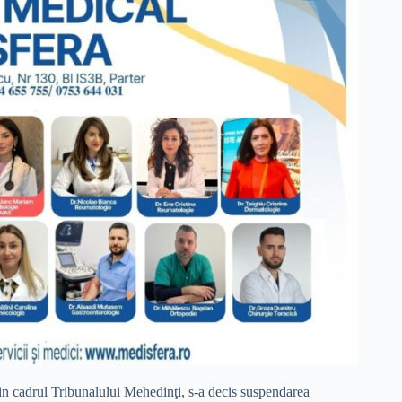
in cadrul Tribunalului Mehedinţi, s-a decis suspendarea