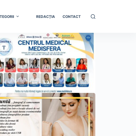
TEGORII
REDACȚIA
CONTACT