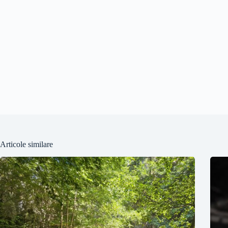
Articole similare