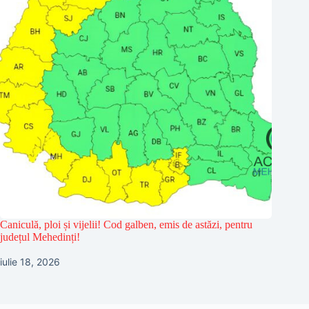
Caniculă, ploi și vijelii! Cod galben, emis de astăzi, pentru
județul Mehedinți!
iulie 18, 2026