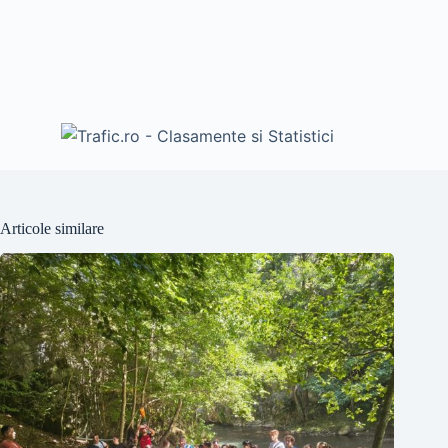
Articole similare