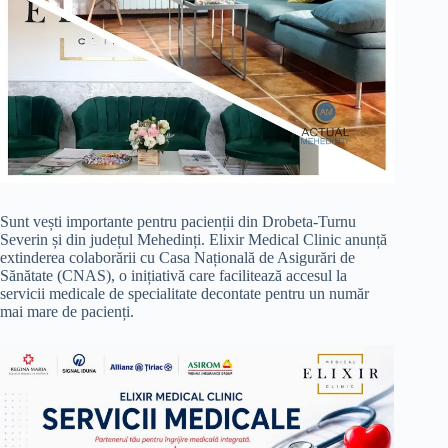
Sunt vești importante pentru pacienții din Drobeta-Turnu
Severin și din județul Mehedinți. Elixir Medical Clinic anunță
extinderea colaborării cu Casa Națională de Asigurări de
Sănătate (CNAS), o inițiativă care facilitează accesul la
servicii medicale de specialitate decontate pentru un număr
mai mare de pacienți.