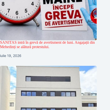
SANITAS intră în grevă de avertisment de luni. Angajații din
Mehedinți se alătură protestului.
iulie 19, 2026