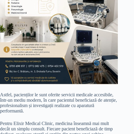
Astfel, pacienților le sunt oferite servicii medicale accesibile,
într-un mediu modern, în care pacientul beneficiază de atenție,
profesionalism și investigații realizate cu aparatură
performantă.
Pentru Elixir Medical Clinic, medicina înseamnă mai mult
decât un simplu consult. Fiecare pacient beneficiază de timp