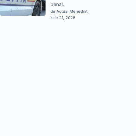
penal.
de Actual Mehedinți
iulie 21, 2026