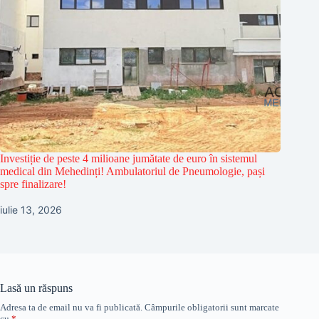
Investiție de peste 4 milioane jumătate de euro în sistemul
medical din Mehedinți! Ambulatoriul de Pneumologie, pași
spre finalizare!
iulie 13, 2026
Lasă un răspuns
Adresa ta de email nu va fi publicată.
Câmpurile obligatorii sunt marcate
cu
*