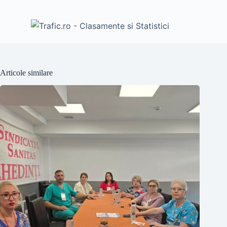
Articole similare