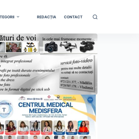
TEGORII
REDACȚIA
CONTACT