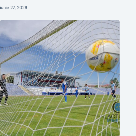
iunie 27, 2026