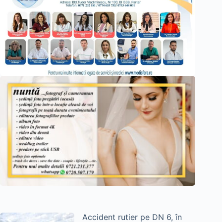
Accident rutier pe DN 6, în