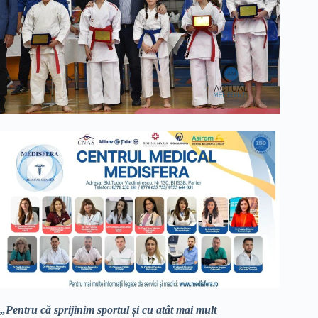
„Pentru că sprijinim sportul și cu atât mai mult