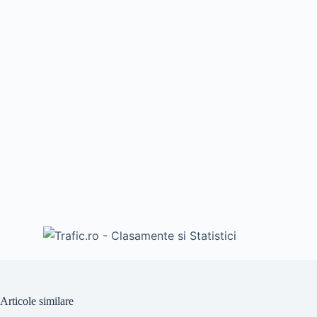
Articole similare