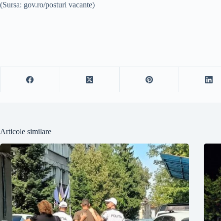
(Sursa: gov.ro/posturi vacante)
Articole similare