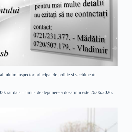
nal minim inspector principal de poliție și vechime în
:00, iar data – limită de depunere a dosarului este 26.06.2026,