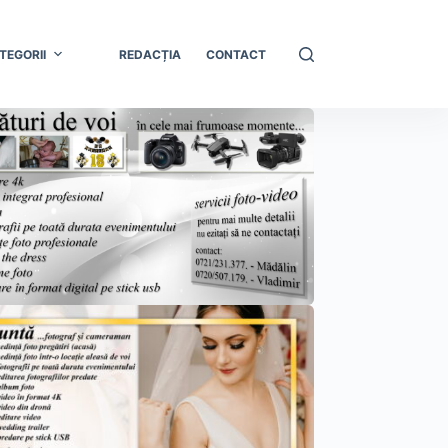
TEGORII
REDACȚIA
CONTACT