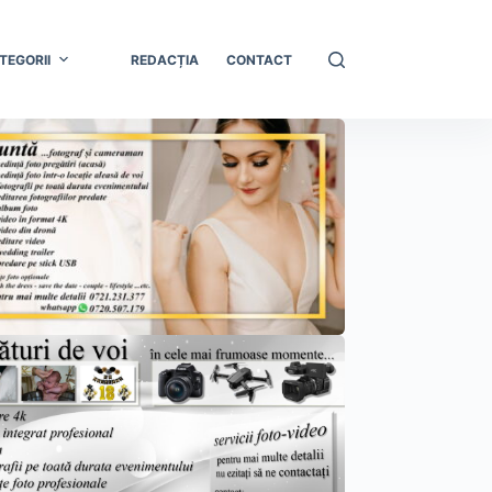
TEGORII
REDACȚIA
CONTACT