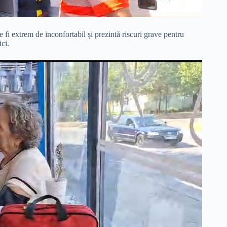
fi extrem de inconfortabil și prezintă riscuri grave pentru
ici.