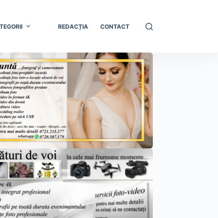
TEGORII
REDACȚIA
CONTACT