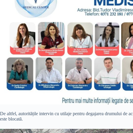
De altfel, autoritățile intervin cu utilaje pentru degajarea drumului de a
este blocată.