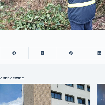
Articole similare