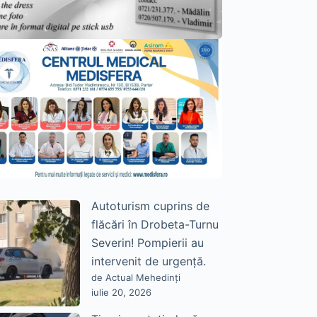
Autoturism cuprins de
flăcări în Drobeta-Turnu
Severin! Pompierii au
intervenit de urgență.
de Actual Mehedinți
iulie 20, 2026