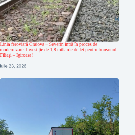
Linia feroviară Craiova – Severin intră în proces de
modernizare. Investiție de 1,8 miliarde de lei pentru tronsonul
Filiași – Igiroasa!
iulie 23, 2026