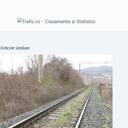
Articole similare