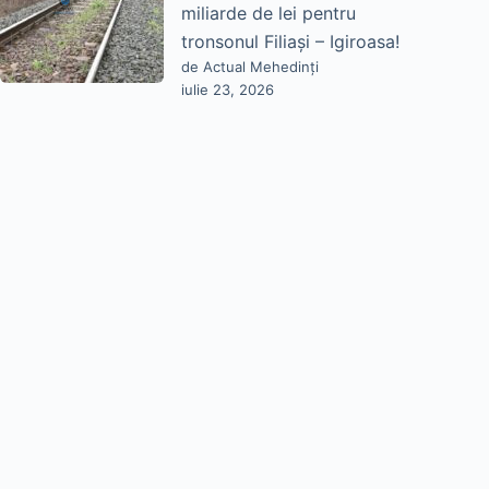
miliarde de lei pentru
tronsonul Filiași – Igiroasa!
de Actual Mehedinți
iulie 23, 2026