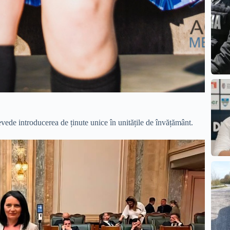
ede introducerea de ținute unice în unitățile de învățământ.