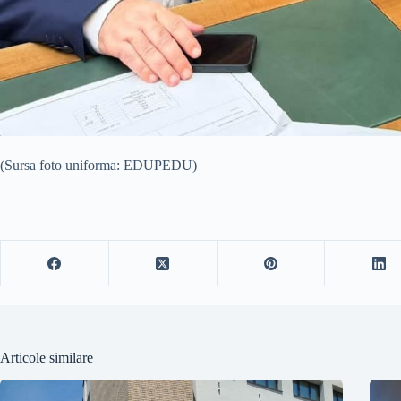
(Sursa foto uniforma: EDUPEDU)
Articole similare