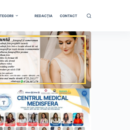
TEGORII
REDACȚIA
CONTACT