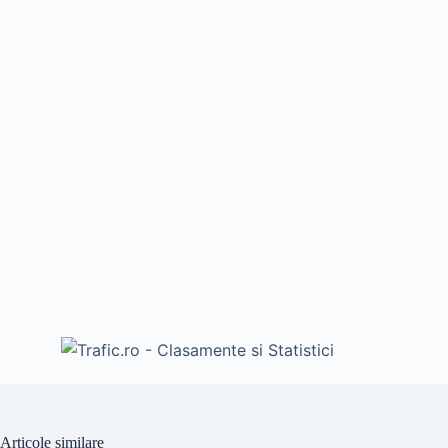
Articole similare