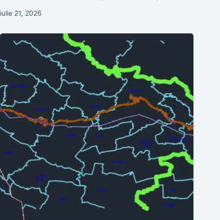
iulie 21, 2026