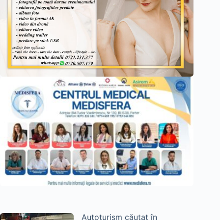
Autoturism căutat în