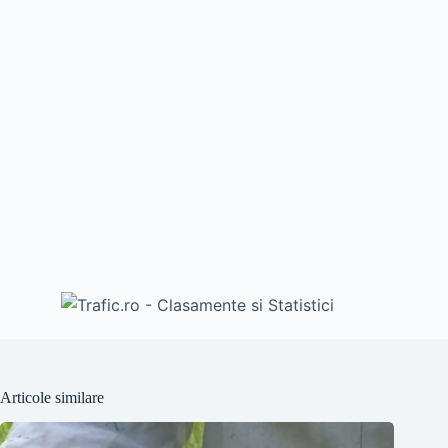
Articole similare