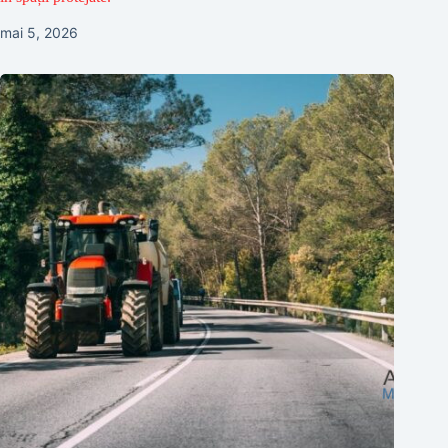
mai 5, 2026