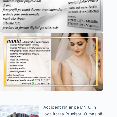
Accident rutier pe DN 6, în
localitatea Prunișor! O mașină