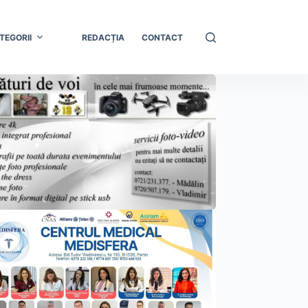
TEGORII
REDACȚIA
CONTACT