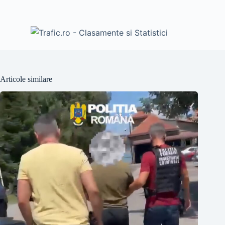
Articole similare