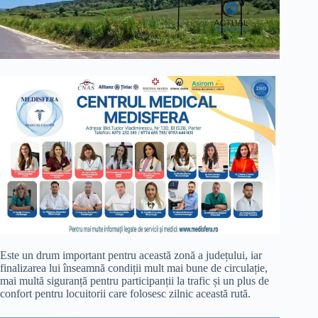
Este un drum important pentru această zonă a județului, iar
finalizarea lui înseamnă condiții mult mai bune de circulație,
mai multă siguranță pentru participanții la trafic și un plus de
confort pentru locuitorii care folosesc zilnic această rută.