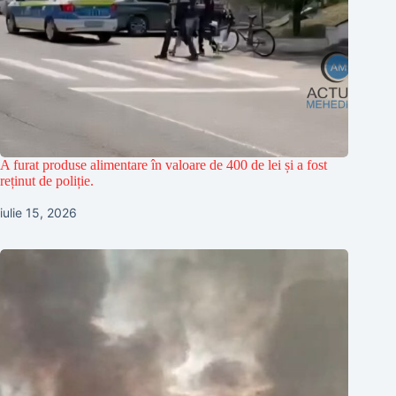
A furat produse alimentare în valoare de 400 de lei și a fost
reținut de poliție.
iulie 15, 2026