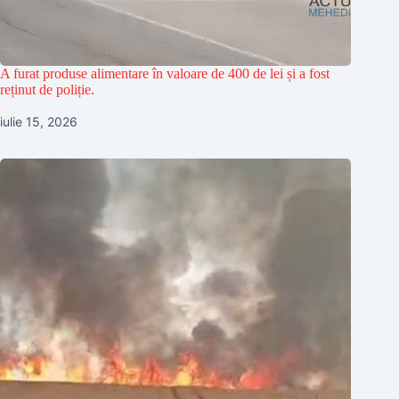
A furat produse alimentare în valoare de 400 de lei și a fost
reținut de poliție.
iulie 15, 2026