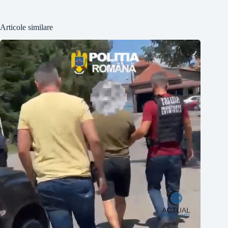
Articole similare