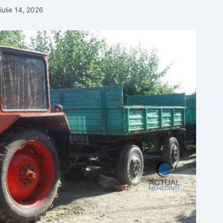
iulie 14, 2026