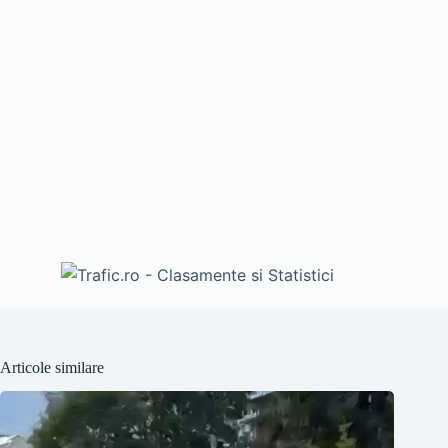
Articole similare