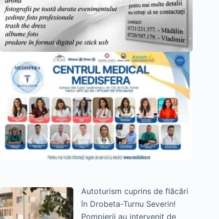
Autoturism cuprins de flăcări
în Drobeta-Turnu Severin!
Pompierii au intervenit de