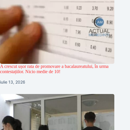
A crescut ușor rata de promovare a bacalaureatului, în urma
contestațiilor. Nicio medie de 10!
iulie 13, 2026