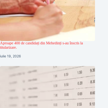
Aproape 400 de candidați din Mehedinți s-au înscris la
titularizare.
iulie 19, 2026