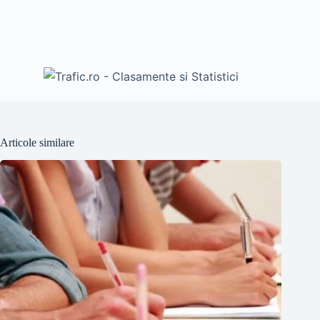
Articole similare