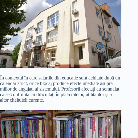
În contextul în care salariile din educație sunt achitate după un
calendar strict, orice blocaj produce efecte imediate asupra
miilor de angajați ai sistemului. Profesorii afectați au semnalat
că se confruntă cu dificultăți în plata ratelor, utilităților și a
altor cheltuieli curente.