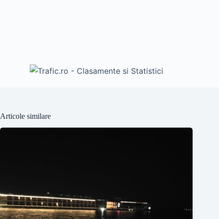
Articole similare