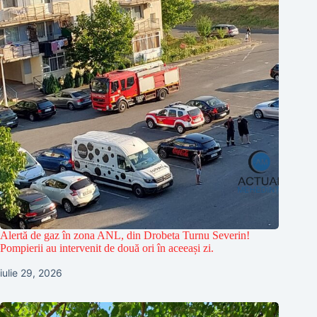
Alertă de gaz în zona ANL, din Drobeta Turnu Severin!
Pompierii au intervenit de două ori în aceeași zi.
iulie 29, 2026