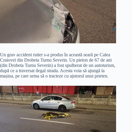
Un grav accident rutier s-a produs în această seară pe Calea
Craiovei din Drobeta Turnu Severin. Un pieton de 67 de ani
(din Drobeta Turnu Severin) a fost spulberat de un autoturism,
după ce a traversat ilegal strada. Acesta voia să ajungă la
mașina, pe care urma să o tracteze cu ajutorul unui prieten.