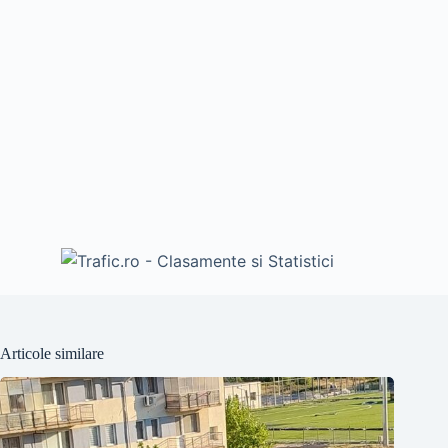
Articole similare