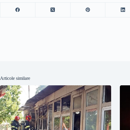
Articole similare