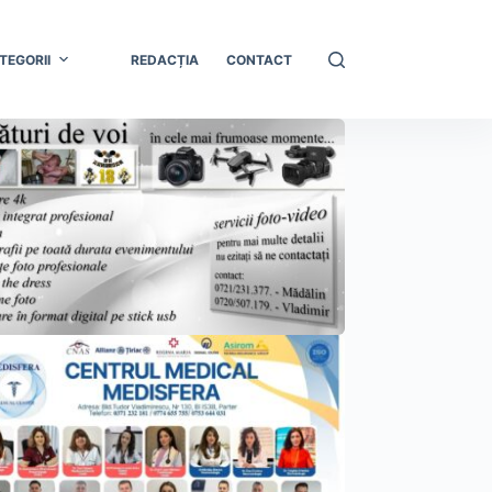
TEGORII
REDACȚIA
CONTACT