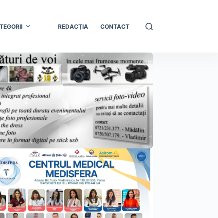
TEGORII
REDACȚIA
CONTACT