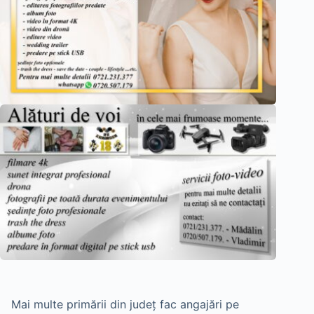
Mai multe primării din județ fac angajări pe