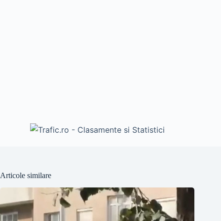
Articole similare