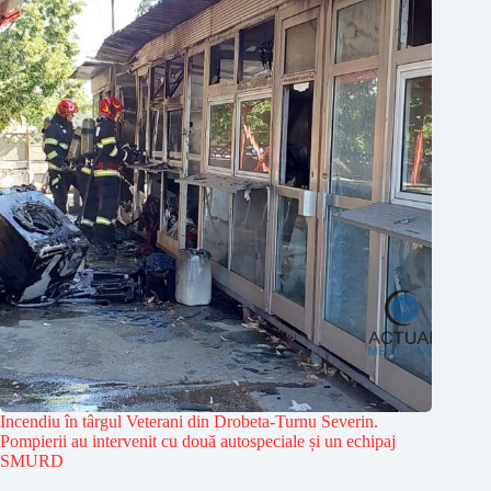
Incendiu în târgul Veterani din Drobeta-Turnu Severin.
Pompierii au intervenit cu două autospeciale și un echipaj
SMURD