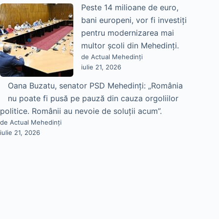
Peste 14 milioane de euro,
bani europeni, vor fi investiți
pentru modernizarea mai
multor școli din Mehedinți.
de Actual Mehedinți
iulie 21, 2026
Oana Buzatu, senator PSD Mehedinți: „România
nu poate fi pusă pe pauză din cauza orgoliilor
politice. Românii au nevoie de soluții acum”.
de Actual Mehedinți
iulie 21, 2026