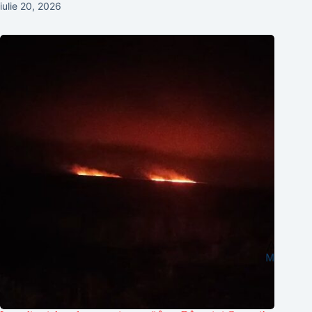
iulie 20, 2026