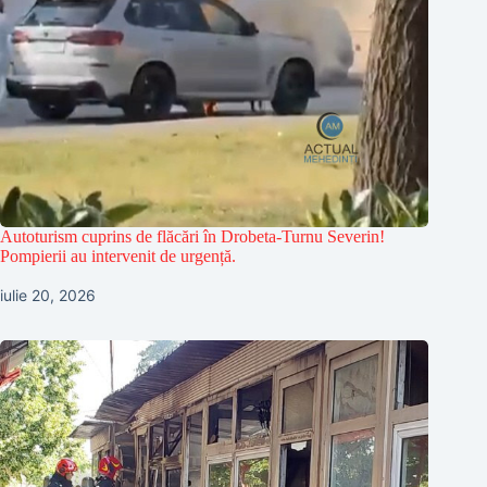
Autoturism cuprins de flăcări în Drobeta-Turnu Severin!
Pompierii au intervenit de urgență.
iulie 20, 2026