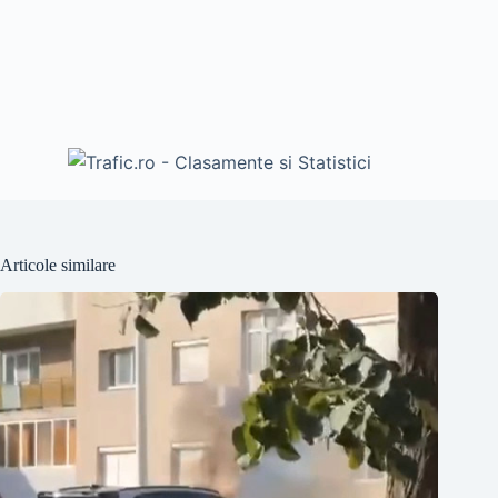
Articole similare