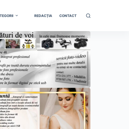
TEGORII
REDACȚIA
CONTACT