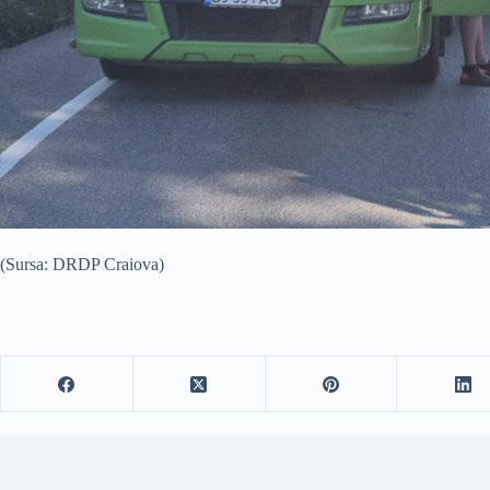
(Sursa: DRDP Craiova)