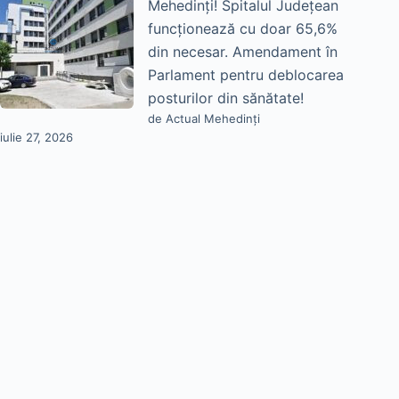
Mehedinți! Spitalul Județean
funcționează cu doar 65,6%
din necesar. Amendament în
Parlament pentru deblocarea
posturilor din sănătate!
de Actual Mehedinți
iulie 27, 2026