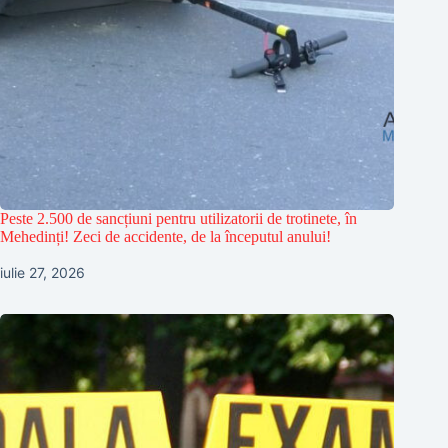
Peste 2.500 de sancțiuni pentru utilizatorii de trotinete, în
Mehedinți! Zeci de accidente, de la începutul anului!
iulie 27, 2026