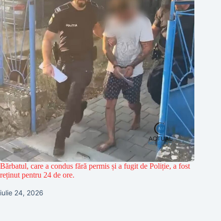
Bărbatul, care a condus fără permis și a fugit de Poliție, a fost
reținut pentru 24 de ore.
iulie 24, 2026