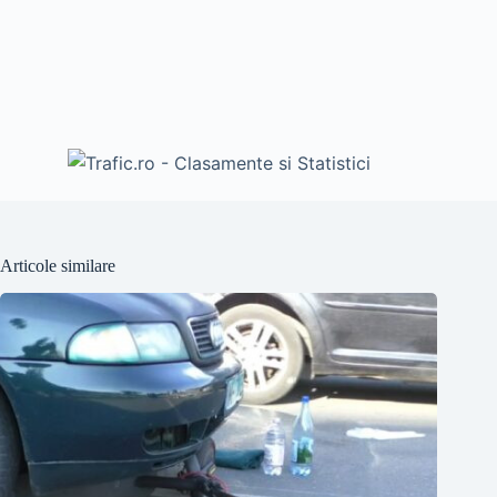
Articole similare