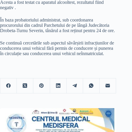
Acesta a fost testat cu aparatul alcooltest, rezultatul fiind
negativ .
În baza probatoriului administrat, sub coordonarea
procurorului din cadrul Parchetului de pe lângă Judecătoria
Drobeta-Turnu Severin, tânărul a fost reținut pentru 24 de ore.
Se continuă cercetările sub aspectul săvârșirii infracțiunilor de
conducerea unui vehicul fără permis de conducere și punerea
în circulație sau conducerea unui vehicul neînmatriculat.