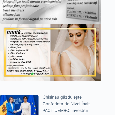
Chișinău găzduiește
Conferința de Nivel Înalt
PACT UEMRO: investiții