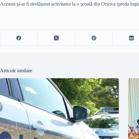
Aceasta și-ar fi desfășurat activitatea la o școală din Orșova (preda logic
Articole similare