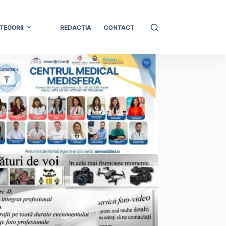
TEGORII
REDACȚIA
CONTACT