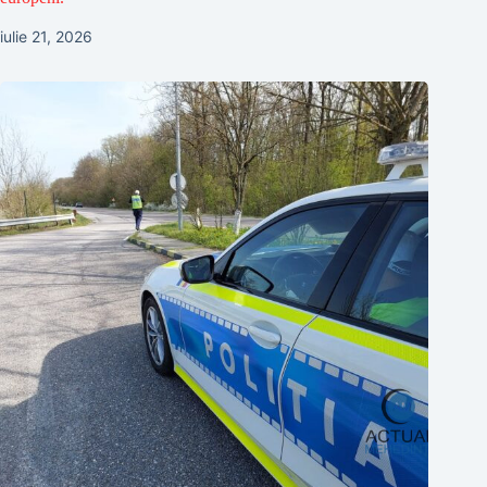
iulie 21, 2026