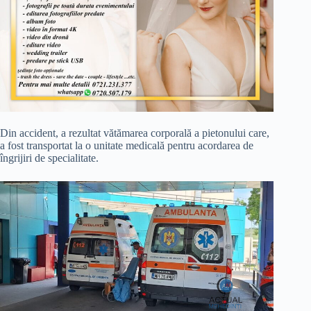
Din accident, a rezultat vătămarea corporală a pietonului care,
a fost transportat la o unitate medicală pentru acordarea de
îngrijiri de specialitate.