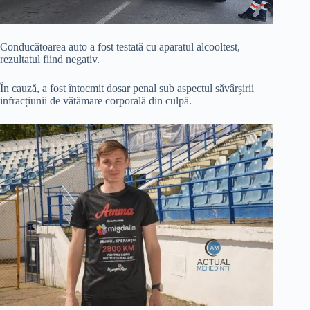
Conducătoarea auto a fost testată cu aparatul alcooltest,
rezultatul fiind negativ.
În cauză, a fost întocmit dosar penal sub aspectul săvârșirii
infracțiunii de vătămare corporală din culpă.