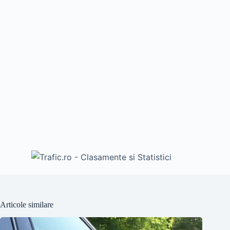
Articole similare