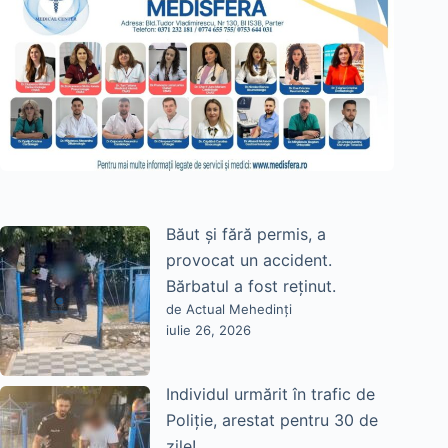
Băut și fără permis, a
provocat un accident.
Bărbatul a fost reținut.
de Actual Mehedinți
iulie 26, 2026
Individul urmărit în trafic de
Poliție, arestat pentru 30 de
zile!