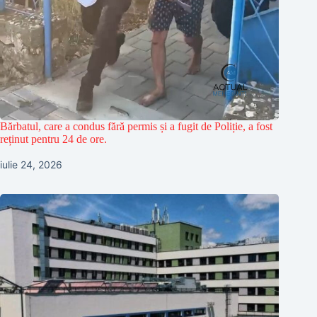
Bărbatul, care a condus fără permis și a fugit de Poliție, a fost
reținut pentru 24 de ore.
iulie 24, 2026