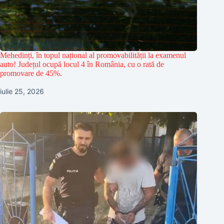
Mehedinți, în topul național al promovabilității la examenul
auto! Județul ocupă locul 4 în România, cu o rată de
promovare de 45%.
iulie 25, 2026