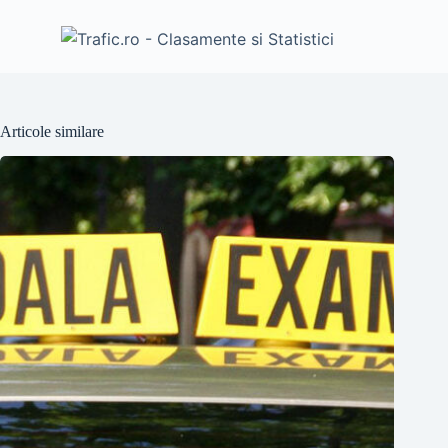
Articole similare