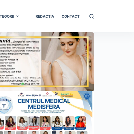
TEGORII
REDACȚIA
CONTACT