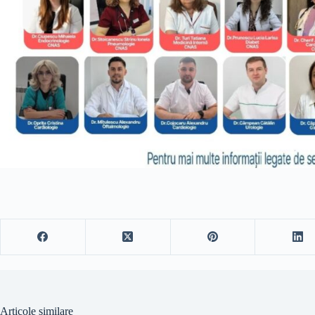
Articole similare