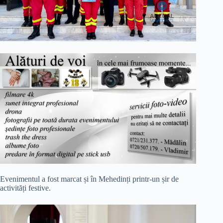
Evenimentul a fost marcat și în Mehedinți printr-un șir de
activități festive.