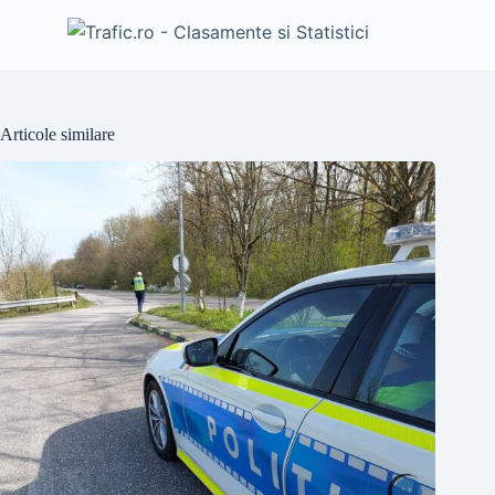
Articole similare