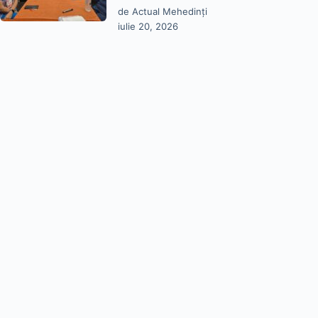
de Actual Mehedinți
iulie 20, 2026