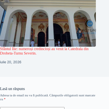
Sfântul Ilie: numeroși credincioși au venit la Catedrala din
Drobeta-Turnu Severin.
iulie 20, 2026
Lasă un răspuns
Adresa ta de email nu va fi publicată.
Câmpurile obligatorii sunt marcate
cu
*