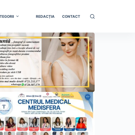
TEGORII
REDACȚIA
CONTACT