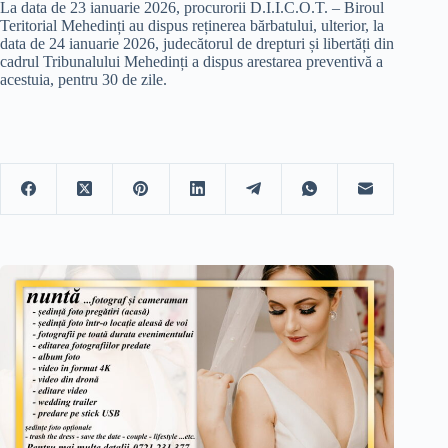
La data de 23 ianuarie 2026, procurorii D.I.I.C.O.T. – Biroul
Teritorial Mehedinți au dispus reținerea bărbatului, ulterior, la
data de 24 ianuarie 2026, judecătorul de drepturi și libertăți din
cadrul Tribunalului Mehedinți a dispus arestarea preventivă a
acestuia, pentru 30 de zile.