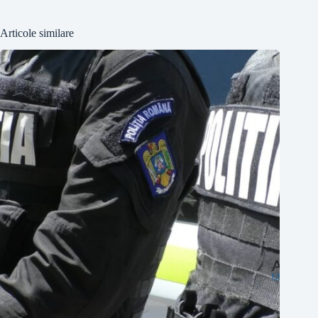
Articole similare