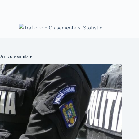
Articole similare