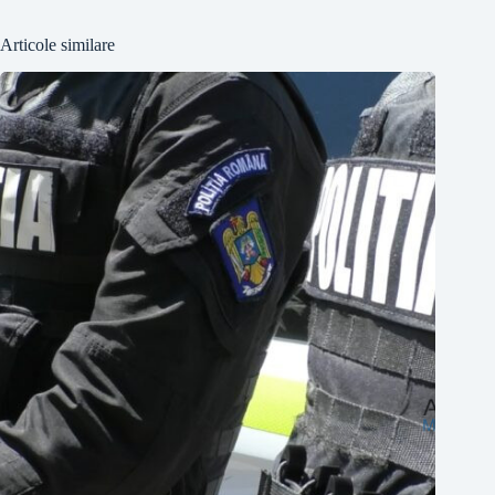
Articole similare