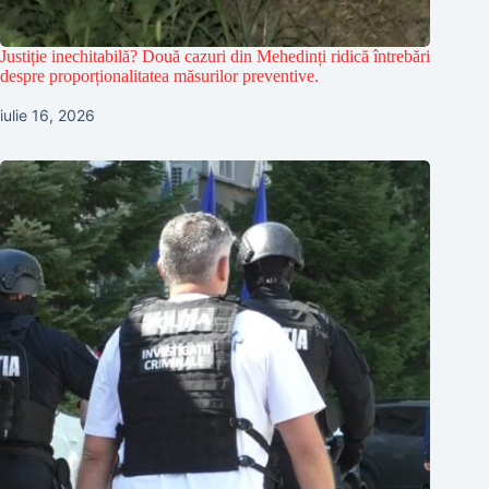
Justiție inechitabilă? Două cazuri din Mehedinți ridică întrebări
despre proporționalitatea măsurilor preventive.
iulie 16, 2026